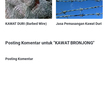
KAWAT DURI (Barbed Wire)
Jasa Pemasangan Kawat Duri
Posting Komentar untuk "KAWAT BRONJONG"
Posting Komentar