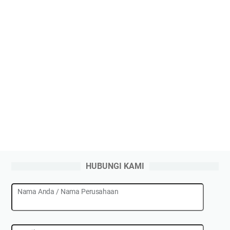
HUBUNGI KAMI
Nama Anda / Nama Perusahaan