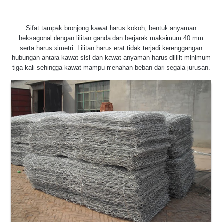
Sifat tampak bronjong kawat harus kokoh, bentuk anyaman
heksagonal dengan lilitan ganda dan berjarak maksimum 40 mm
serta harus simetri. Lilitan harus erat tidak terjadi kerenggangan
hubungan antara kawat sisi dan kawat anyaman harus dililit minimum
tiga kali sehingga kawat mampu menahan beban dari segala jurusan.