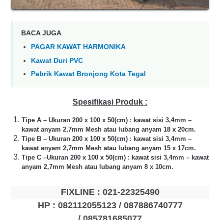
BACA JUGA
PAGAR KAWAT HARMONIKA
Kawat Duri PVC
Pabrik Kawat Bronjong Kota Tegal
Spesifikasi Produk :
Tipe A – Ukuran 200 x 100 x 50(cm) : kawat sisi 3,4mm –
kawat anyam 2,7mm Mesh atau lubang anyam 18 x 20cm.
Tipe B – Ukuran 200 x 100 x 50(cm) : kawat sisi 3,4mm –
kawat anyam 2,7mm Mesh atau lubang anyam 15 x 17cm.
Tipe C –Ukuran 200 x 100 x 50(cm) : kawat sisi 3,4mm – kawat
anyam 2,7mm Mesh atau lubang anyam 8 x 10cm.
FIXLINE : 021-
22325490
HP : 082112055123 / 087886740777
/
085781685077