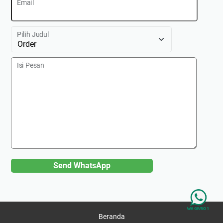
Email
Pilih Judul
Isi Pesan
Send WhatsApp
Beranda