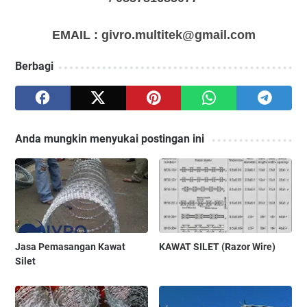
EMAIL : givro.multitek@gmail.com
Berbagi
Anda mungkin menyukai postingan ini
Jasa Pemasangan Kawat
KAWAT SILET (Razor Wire)
Silet