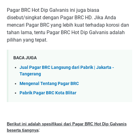
Pagar BRC Hot Dip Galvanis ini juga biasa
disebut/singkat dengan Pagar BRC HD. Jika Anda
mencari Pagar BRC yang lebih kuat terhadap korosi dan
tahan lama, tentu Pagar BRC Hot Dip Galvanis adalah
pilihan yang tepat.
BACA JUGA
Jual Pagar BRC Langsung dari Pabrik | Jakarta -
Tangerang
Mengenal Tentang Pagar BRC
Pabrik Pagar BRC Kota Blitar
Berikut ini adalah spesifikasi dari Pagar BRC Hot Dip Galvanis
:
beserta tiangnya