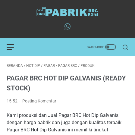
BERANDA
/
HOT DIP
/
PAGAR
/
PAGAR BRC
/
PRODUK
PAGAR BRC HOT DIP GALVANIS (READY
STOCK)
15.52
Posting Komentar
Kami produksi dan Jual Pagar BRC Hot Dip Galvanis
dengan harga pabrik dan juga dengan kualitas terbaik.
Pagar BRC Hot Dip Galvanis ini memiliki tingkat