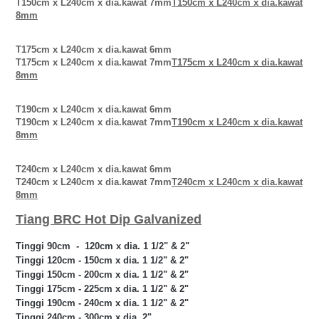
T150cm x L240cm x dia.kawat 7mm
T150cm x L240cm x dia.kawat
8mm
T175cm x L240cm x dia.kawat 6mm
T175cm x L240cm x dia.kawat 7mm
T175cm x L240cm x dia.kawat
8mm
T190cm x L240cm x dia.kawat 6mm
T190cm x L240cm x dia.kawat 7mm
T190cm x L240cm x dia.kawat
8mm
T240cm x L240cm x dia.kawat 6mm
T240cm x L240cm x dia.kawat 7mm
T240cm x L240cm x dia.kawat
8mm
Tiang BRC Hot Dip Galvanized
Tinggi 90cm - 120cm x dia. 1 1/2" & 2"
Tinggi 120cm - 150cm x dia. 1 1/2" & 2"
Tinggi 150cm - 200cm x dia. 1 1/2" & 2"
Tinggi 175cm - 225cm x dia. 1 1/2" & 2"
Tinggi 190cm - 240cm x dia. 1 1/2" & 2"
Tinggi 240cm - 300cm x dia. 2"