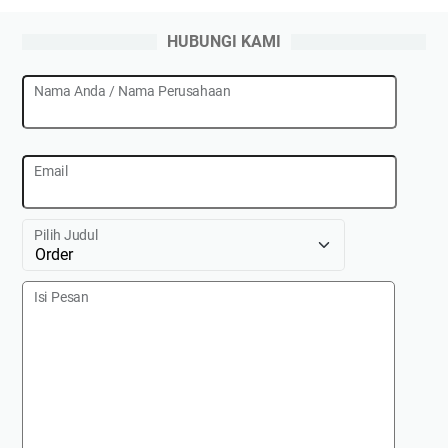
HUBUNGI KAMI
Nama Anda / Nama Perusahaan
Email
Pilih Judul
Isi Pesan