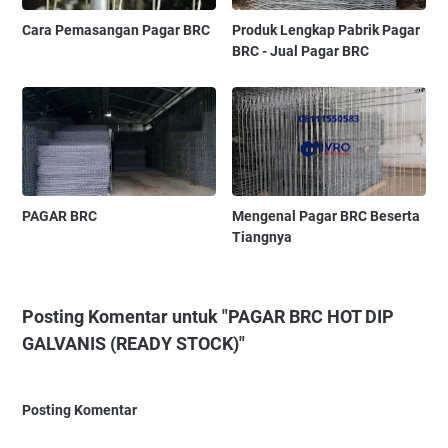
Cara Pemasangan Pagar BRC
Produk Lengkap Pabrik Pagar
BRC - Jual Pagar BRC
PAGAR BRC
Mengenal Pagar BRC Beserta
Tiangnya
Posting Komentar untuk "PAGAR BRC HOT DIP
GALVANIS (READY STOCK)"
Posting Komentar