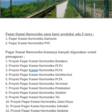
Pagar Kawat Harmonika yang kami produksi ada 2 jenis :
1.
Pagar Kawat Harmonika Galvanis
2.
Pagar Kawat Harmonika PVC
Pagar Kawat Harmonika biasanya banyak digunakan untuk
pemagaran :
1.
Proyek Pagar Kawat Harmonika Bandara
2.
Proyek Pagar Kawat Harmonika PLTU
3.
Proyek Pagar
Kawat
Harmonika PLTS
4.
Proyek Pagar Kawat Harmonika Geothermal
5.
Proyek Pagar Kawat Harmonika PLTA
6.
Proyek Pagar Kawat Harmonika Terminal
7.
Proyek Pagar Kawat Harmonika Pelabuhan
8.
Proyek Pagar Kawat Harmonika Stadion
9.
Proyek Pagar Kawat Harmonika Tol
10.
Proyek Pagar Kawat Harmonika Jalan Raya
11.
Proyek Pagar Kawat Harmonika Sekolah
12.
Proyek Pagar Kawat Harmonika Gedung