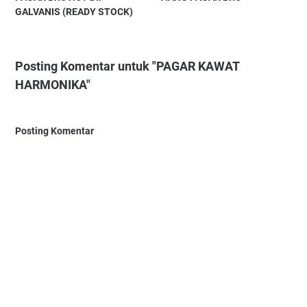
GALVANIS (READY STOCK)
Posting Komentar untuk "PAGAR KAWAT
HARMONIKA"
Posting Komentar