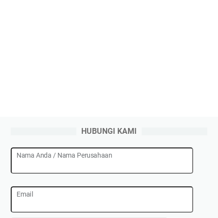
HUBUNGI KAMI
Nama Anda / Nama Perusahaan
Email