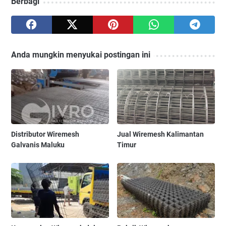
Berbagi
Anda mungkin menyukai postingan ini
Distributor Wiremesh
Jual Wiremesh Kalimantan
Galvanis Maluku
Timur