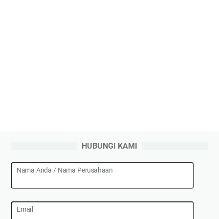
HUBUNGI KAMI
Nama Anda / Nama Perusahaan
Email