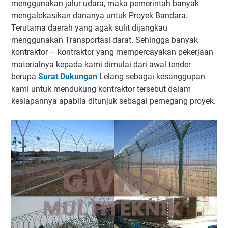
menggunakan jalur udara, maka pemerintah banyak
mengalokasikan dananya untuk Proyek Bandara.
Terutama daerah yang agak sulit dijangkau
menggunakan Transportasi darat. Sehingga banyak
kontraktor – kontraktor yang mempercayakan pekerjaan
materialnya kepada kami dimulai dari awal tender
berupa
Surat Dukungan
Lelang sebagai kesanggupan
kami untuk mendukung kontraktor tersebut dalam
kesiapannya apabila ditunjuk sebagai pemegang proyek.