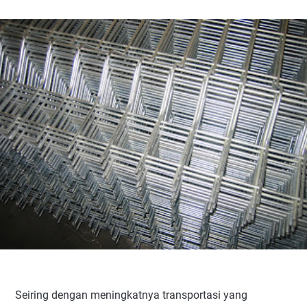
Seiring dengan meningkatnya transportasi yang