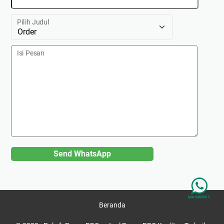
Pilih Judul
Isi Pesan
Send WhatsApp
Beranda