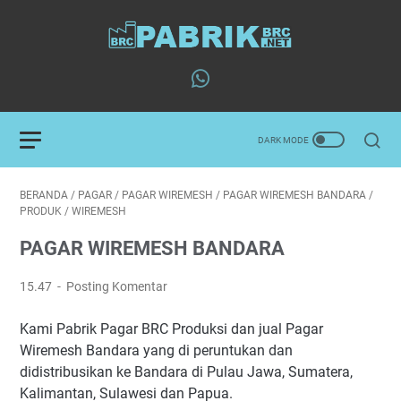
BERANDA
/
PAGAR
/
PAGAR WIREMESH
/
PAGAR WIREMESH BANDARA
/
PRODUK
/
WIREMESH
PAGAR WIREMESH BANDARA
15.47
Posting Komentar
Kami Pabrik Pagar BRC Produksi dan jual Pagar
Wiremesh Bandara yang di peruntukan dan
didistribusikan ke Bandara di Pulau Jawa, Sumatera,
Kalimantan, Sulawesi dan Papua.