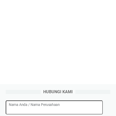
HUBUNGI KAMI
Nama Anda / Nama Perusahaan