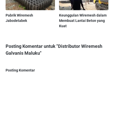
Pabrik Wiremesh
Keunggulan Wiremesh dalam
Jabodetabek
Membuat Lantai Beton yang
Kuat
Posting Komentar untuk "Distributor Wiremesh
Galvanis Maluku"
Posting Komentar