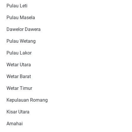
Pulau Leti
Pulau Masela
Dawelor Dawera
Pulau Wetang
Pulau Lakor
Wetar Utara
Wetar Barat
Wetar Timur
Kepulauan Romang
Kisar Utara
Amahai