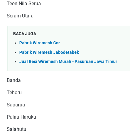
Teon Nila Serua
Seram Utara
BACA JUGA
Pabrik Wiremesh Cor
Pabrik Wiremesh Jabodetabek
Jual Besi Wiremesh Murah - Pasuruan Jawa Timur
Banda
Tehoru
Saparua
Pulau Haruku
Salahutu