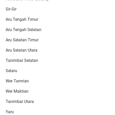
Sir-Sir
Aru Tengah Timur
Aru Tengah Selatan
Aru Selatan Timur
Aru Selatan Utara
Tanimbar Selatan
Selaru
Wer Tamrian
Wer Maktian
Tanimbar Utara
Yaru