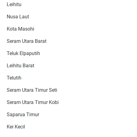
Leihitu
Nusa Laut
Kota Masohi
Seram Utara Barat
Teluk Elpaputih
Leihitu Barat
Telutih
Seram Utara Timur Seti
Seram Utara Timur Kobi
Saparua Timur
Kei Kecil