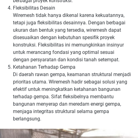
berbagai proyek konstruksi.
Fleksibilitas Desain
Wiremesh tidak hanya dikenal karena kekuatannya,
tetapi juga fleksibilitas desainnya. Dengan berbagai
ukuran dan bentuk yang tersedia, wiremesh dapat
disesuaikan dengan kebutuhan spesifik proyek
konstruksi. Fleksibilitas ini memungkinkan insinyur
untuk merancang fondasi yang optimal sesuai
dengan persyaratan dan kondisi tanah setempat.
Ketahanan Terhadap Gempa
Di daerah rawan gempa, keamanan struktural menjadi
prioritas utama. Wiremesh hadir sebagai solusi yang
efektif untuk meningkatkan ketahanan bangunan
terhadap gempa. Sifat fleksibelnya membantu
bangunan menyerap dan meredam energi gempa,
menjaga integritas struktural selama gempa
berlangsung.