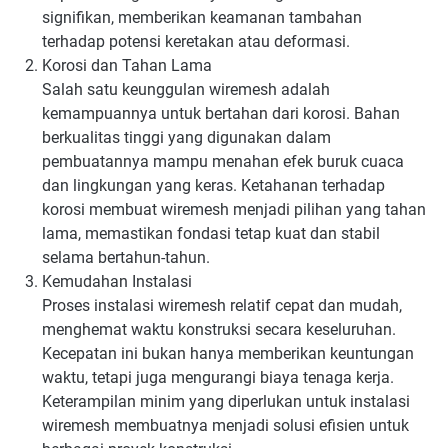
signifikan, memberikan keamanan tambahan
terhadap potensi keretakan atau deformasi.
Korosi dan Tahan Lama
Salah satu keunggulan wiremesh adalah
kemampuannya untuk bertahan dari korosi. Bahan
berkualitas tinggi yang digunakan dalam
pembuatannya mampu menahan efek buruk cuaca
dan lingkungan yang keras. Ketahanan terhadap
korosi membuat wiremesh menjadi pilihan yang tahan
lama, memastikan fondasi tetap kuat dan stabil
selama bertahun-tahun.
Kemudahan Instalasi
Proses instalasi wiremesh relatif cepat dan mudah,
menghemat waktu konstruksi secara keseluruhan.
Kecepatan ini bukan hanya memberikan keuntungan
waktu, tetapi juga mengurangi biaya tenaga kerja.
Keterampilan minim yang diperlukan untuk instalasi
wiremesh membuatnya menjadi solusi efisien untuk