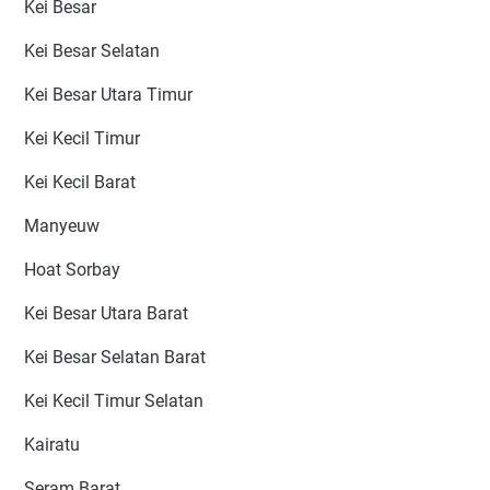
Kei Besar
Kei Besar Selatan
Kei Besar Utara Timur
Kei Kecil Timur
Kei Kecil Barat
Manyeuw
Hoat Sorbay
Kei Besar Utara Barat
Kei Besar Selatan Barat
Kei Kecil Timur Selatan
Kairatu
Seram Barat