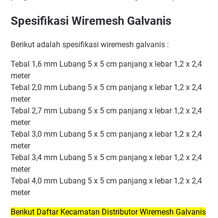
Spesifikasi Wiremesh Galvanis
Berikut adalah spesifikasi wiremesh galvanis :
Tebal 1,6 mm Lubang 5 x 5 cm panjang x lebar 1,2 x 2,4
meter
Tebal 2,0 mm Lubang 5 x 5 cm panjang x lebar 1,2 x 2,4
meter
Tebal 2,7 mm Lubang 5 x 5 cm panjang x lebar 1,2 x 2,4
meter
Tebal 3,0 mm Lubang 5 x 5 cm panjang x lebar 1,2 x 2,4
meter
Tebal 3,4 mm Lubang 5 x 5 cm panjang x lebar 1,2 x 2,4
meter
Tebal 4,0 mm Lubang 5 x 5 cm panjang x lebar 1,2 x 2,4
meter
Berikut Daftar Kecamatan Distributor Wiremesh Galvanis