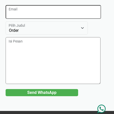
Email
Pilih Judul
Isi Pesan
Send WhatsApp