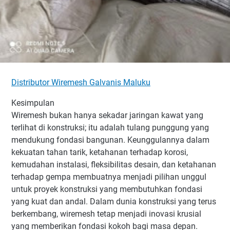
Distributor Wiremesh Galvanis Maluku
Kesimpulan
Wiremesh bukan hanya sekadar jaringan kawat yang
terlihat di konstruksi; itu adalah tulang punggung yang
mendukung fondasi bangunan. Keunggulannya dalam
kekuatan tahan tarik, ketahanan terhadap korosi,
kemudahan instalasi, fleksibilitas desain, dan ketahanan
terhadap gempa membuatnya menjadi pilihan unggul
untuk proyek konstruksi yang membutuhkan fondasi
yang kuat dan andal. Dalam dunia konstruksi yang terus
berkembang, wiremesh tetap menjadi inovasi krusial
yang memberikan fondasi kokoh bagi masa depan.