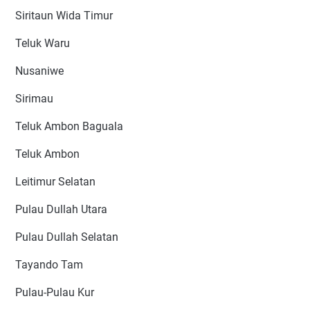
Siritaun Wida Timur
Teluk Waru
Nusaniwe
Sirimau
Teluk Ambon Baguala
Teluk Ambon
Leitimur Selatan
Pulau Dullah Utara
Pulau Dullah Selatan
Tayando Tam
Pulau-Pulau Kur