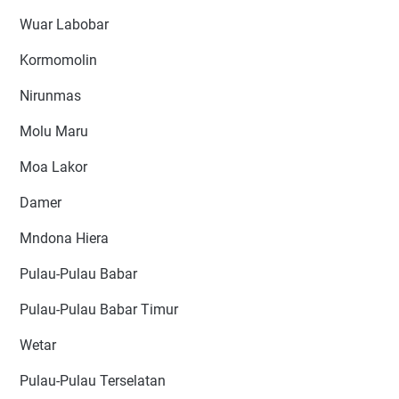
Wuar Labobar
Kormomolin
Nirunmas
Molu Maru
Moa Lakor
Damer
Mndona Hiera
Pulau-Pulau Babar
Pulau-Pulau Babar Timur
Wetar
Pulau-Pulau Terselatan