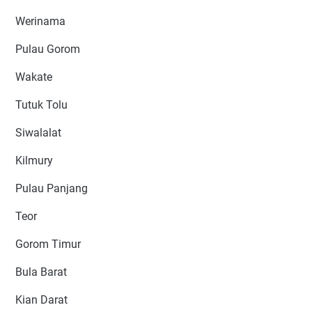
Werinama
Pulau Gorom
Wakate
Tutuk Tolu
Siwalalat
Kilmury
Pulau Panjang
Teor
Gorom Timur
Bula Barat
Kian Darat