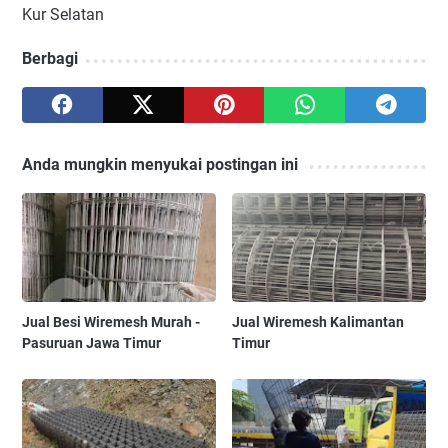
Kur Selatan
Berbagi
Anda mungkin menyukai postingan ini
Jual Besi Wiremesh Murah -
Jual Wiremesh Kalimantan
Pasuruan Jawa Timur
Timur