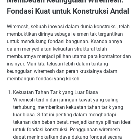
Fondasi Kuat untuk Konstruksi Andal
Wiremesh, sebuah inovasi dalam dunia konstruksi, telah
membuktikan dirinya sebagai elemen tak tergantikan
untuk mendukung fondasi bangunan. Keandalannya
dalam menyediakan kekuatan struktural telah
membuatnya menjadi pilihan utama para kontraktor dan
insinyur. Mari kita telusuri lebih dalam tentang
keunggulan wiremesh dan peran krusialnya dalam
membangun fondasi yang kokoh.
Kekuatan Tahan Tarik yang Luar Biasa
Wiremesh terdiri dari jaringan kawat yang saling
terhubung, memberikan kekuatan tahan tarik yang
luar biasa. Sifat ini penting dalam menghadapi
tekanan dan beban berat, menjadikannya pilihan ideal
untuk fondasi konstruksi. Penggunaan wiremesh
dapat meningkatkan daya dukung fondasi secara