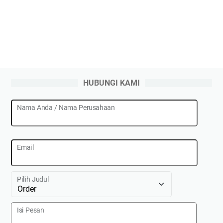
HUBUNGI KAMI
Nama Anda / Nama Perusahaan
Email
Pilih Judul
Isi Pesan