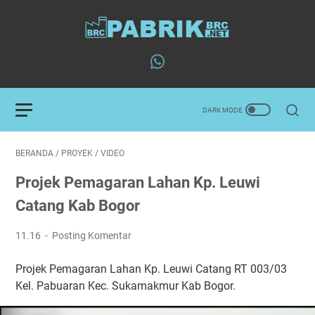
BERANDA
/
PROYEK
/
VIDEO
Projek Pemagaran Lahan Kp. Leuwi
Catang Kab Bogor
11.16
Posting Komentar
Projek Pemagaran Lahan Kp. Leuwi Catang RT 003/03
Kel. Pabuaran Kec. Sukamakmur Kab Bogor.