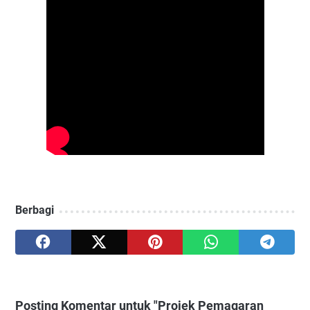
Berbagi
Posting Komentar untuk "Projek Pemagaran