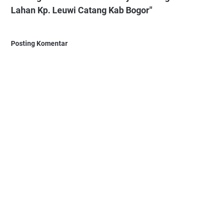
Lahan Kp. Leuwi Catang Kab Bogor"
Posting Komentar