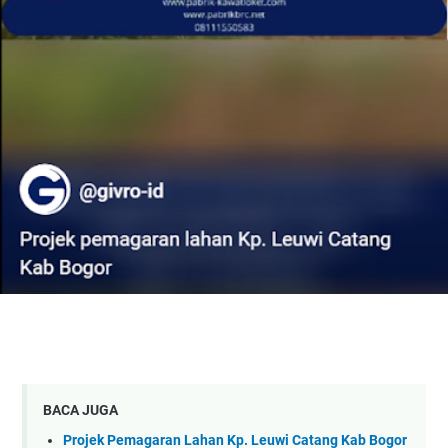
BACA JUGA
Projek Pemagaran Lahan Kp. Leuwi Catang Kab Bogor