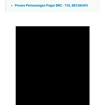
Proses Pemasangan Pagar BRC - TOL BECAKAYU