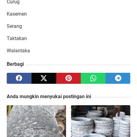
Curug
Kasemen
Serang
Taktakan
Walantaka
Berbagi
Anda mungkin menyukai postingan ini