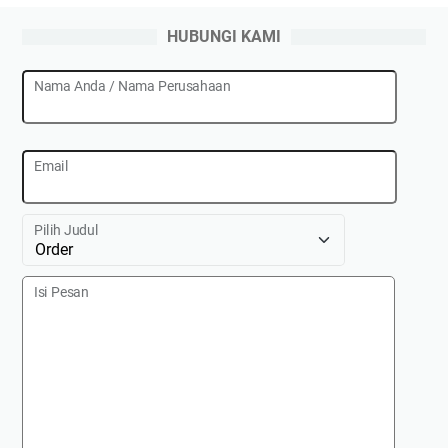
HUBUNGI KAMI
Nama Anda / Nama Perusahaan
Email
Pilih Judul
Isi Pesan