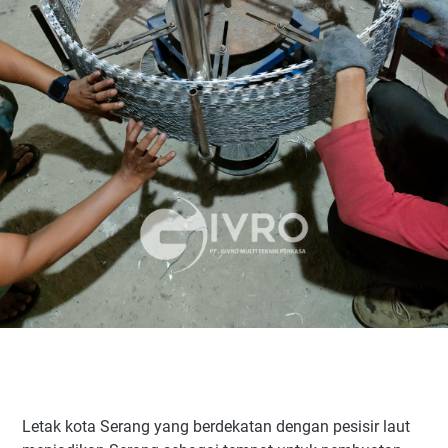
Letak kota Serang yang berdekatan dengan pesisir laut