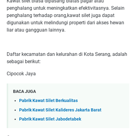
Kawat silet biasa dipasang diatas pagar atau
penghalang untuk meningkatkan efektivitasnya. Selain
penghalang terhadap orang,kawat silet juga dapat
digunakan untuk melindungi properti dari akses hewan
liar atau gangguan lainnya.
Daftar kecamatan dan kelurahan di Kota Serang, adalah
sebagai berikut:
Cipocok Jaya
BACA JUGA
Pabrik Kawat Silet Berkualitas
Pabrik Kawat Silet Kalideres Jakarta Barat
Pabrik Kawat Silet Jabodetabek