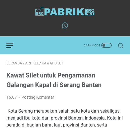
BERANDA
/
ARTIKEL
/
KAWAT SILET
Kawat Silet untuk Pengamanan
Galangan Kapal di Serang Banten
16.07
Posting Komentar
Kota Serang merupakan salah satu kota dan sekaligus
menjadi ibu kota dari provinsi Banten, Indonesia. Kota ini
berada di bagian barat laut provinsi Banten, serta