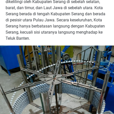
dikelilingi oleh Kabupaten Serang di sebelah selatan,
barat, dan timur, dan Laut Jawa di sebelah utara. Kota
Serang berada di tengah Kabupaten Serang dan berada
di pesisir utara Pulau Jawa. Secara keseluruhan, Kota
Serang hanya berbatasan langsung dengan Kabupaten
Serang, kecuali sisi utaranya langsung menghadap ke
Teluk Banten.