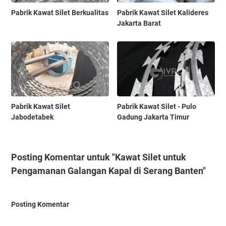
Pabrik Kawat Silet Berkualitas
Pabrik Kawat Silet Kalideres
Jakarta Barat
Pabrik Kawat Silet
Pabrik Kawat Silet - Pulo
Jabodetabek
Gadung Jakarta Timur
Posting Komentar untuk "Kawat Silet untuk
Pengamanan Galangan Kapal di Serang Banten"
Posting Komentar