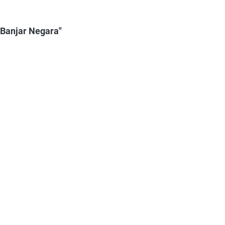
 Banjar Negara"