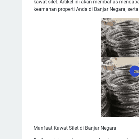
kawat silet. Artikel ini akan membahas mengapa
keamanan properti Anda di Banjar Negara, sert
Manfaat Kawat Silet di Banjar Negara