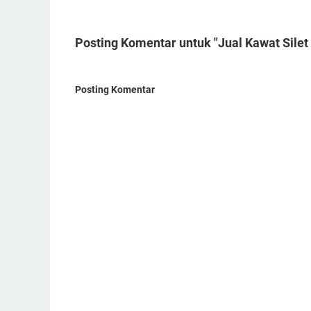
Posting Komentar untuk "Jual Kawat Silet
Posting Komentar