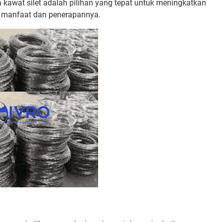
 kawat silet adalah pilihan yang tepat untuk meningkatkan
a manfaat dan penerapannya.