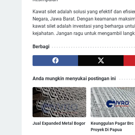
Kawat silet adalah solusi yang efektif dan efis
Negara, Jawa Barat. Dengan keamanan maksimal
kawat silet adalah investasi yang berharga unt
kejahatan. Jangan ragu untuk mengambil langk
Berbagi
Anda mungkin menyukai postingan ini
Jual Expanded Metal Bogor
Keunggulan Pagar Brc
Proyek Di Papua