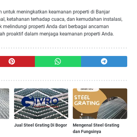
ien untuk meningkatkan keamanan properti di Banjar
, ketahanan terhadap cuaca, dan kemudahan instalasi,
uk melindungi properti Anda dari berbagai ancaman
ah proaktif dalam menjaga keamanan properti Anda.
Jual Steel Grating Di Bogor
Mengenal Steel Grating
dan Fungsinya