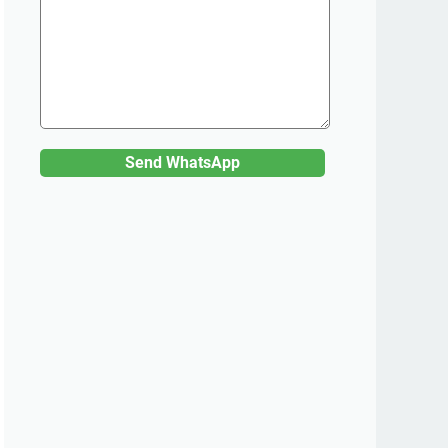
Send WhatsApp