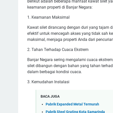
Berikut adalah beberapa manfaat kawat silet y
keamanan properti di Banjar Negara:
1. Keamanan Maksimal
Kawat silet dirancang dengan duri yang tajam 
efektif untuk mencegah akses yang tidak sah k
maksimal, menjaga properti Anda dari pencurian 
2. Tahan Terhadap Cuaca Ekstrem
Banjar Negara sering mengalami cuaca ekstrem,
silet dibangun dengan bahan yang tahan terha
dalam berbagai kondisi cuaca.
3. Kemudahan Instalasi
BACA JUGA
Pabrik Expanded Metal Termurah
Pabrik Steel Grating Kota Samarinda