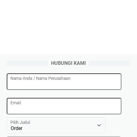
HUBUNGI KAMI
Nama Anda / Nama Perusahaan
Email
Pilih Judul