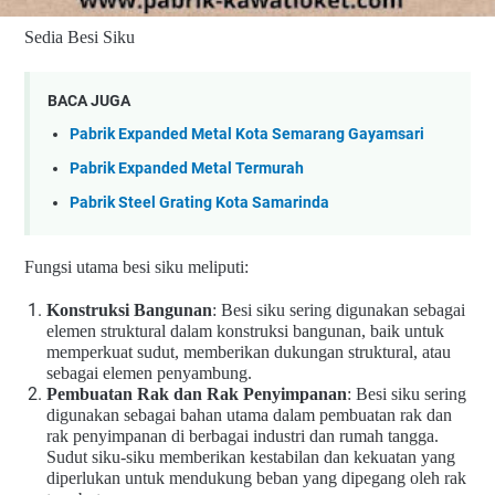
Sedia Besi Siku
BACA JUGA
Pabrik Expanded Metal Kota Semarang Gayamsari
Pabrik Expanded Metal Termurah
Pabrik Steel Grating Kota Samarinda
Fungsi utama besi siku meliputi:
Konstruksi Bangunan
: Besi siku sering digunakan sebagai
elemen struktural dalam konstruksi bangunan, baik untuk
memperkuat sudut, memberikan dukungan struktural, atau
sebagai elemen penyambung.
Pembuatan Rak dan Rak Penyimpanan
: Besi siku sering
digunakan sebagai bahan utama dalam pembuatan rak dan
rak penyimpanan di berbagai industri dan rumah tangga.
Sudut siku-siku memberikan kestabilan dan kekuatan yang
diperlukan untuk mendukung beban yang dipegang oleh rak