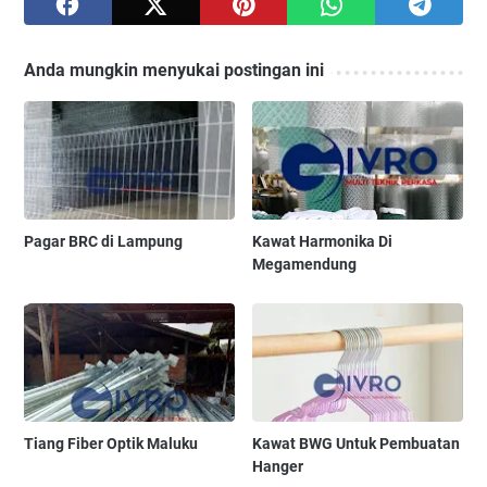
Anda mungkin menyukai postingan ini
Pagar BRC di Lampung
Kawat Harmonika Di
Megamendung
Tiang Fiber Optik Maluku
Kawat BWG Untuk Pembuatan
Hanger