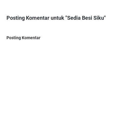
Posting Komentar untuk "Sedia Besi Siku"
Posting Komentar