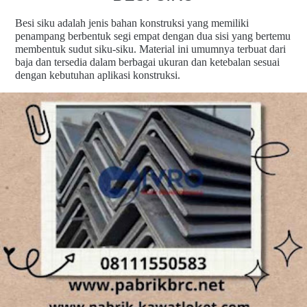
Besi siku adalah jenis bahan konstruksi yang memiliki
penampang berbentuk segi empat dengan dua sisi yang bertemu
membentuk sudut siku-siku. Material ini umumnya terbuat dari
baja dan tersedia dalam berbagai ukuran dan ketebalan sesuai
dengan kebutuhan aplikasi konstruksi.