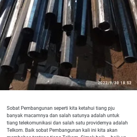
Sobat Pembangunan seperti kita ketahui tiang pju
banyak macamnya dan salah satunya adalah untuk
tiang telekomunikasi dan salah satu providernya adalah
Telkom. Baik sobat Pembangunan kali ini kita akan