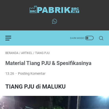
BERANDA
/
ARTIKEL
/
TIANG PJU
Material Tiang PJU & Spesifikasinya
13.26
Posting Komentar
TIANG PJU di MALUKU