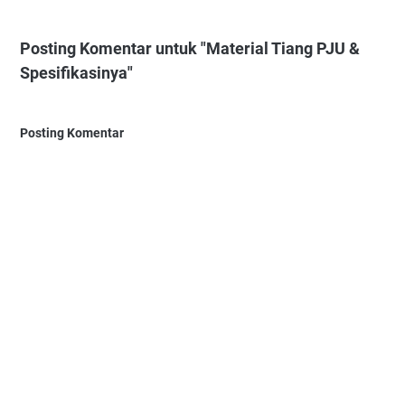
Posting Komentar untuk "Material Tiang PJU &
Spesifikasinya"
Posting Komentar