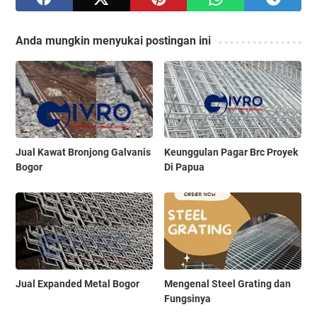
Anda mungkin menyukai postingan ini
Jual Kawat Bronjong Galvanis
Keunggulan Pagar Brc Proyek
Bogor
Di Papua
Jual Expanded Metal Bogor
Mengenal Steel Grating dan
Fungsinya