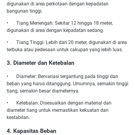
digunakan di area perkotaan dengan kepadatan
bangunan tinggi.
•
Tiang Menengah: Sekitar 12 hingga 18 meter,
digunakan di area dengan kepadatan sedang.
•
Tiang Tinggi: Lebih dari 20 meter, digunakan di area
terbuka atau pedesaan untuk cakupan yang lebih luas.
3. Diameter dan Ketebalan
•
Diameter: Bervariasi tergantung pada tinggi dan
beban yang harus ditanggung. Umumnya, semakin tinggi
tiang, semakin besar diameternya.
•
Ketebalan: Disesuaikan dengan material dan
diameter tiang untuk memastikan kekuatan dan
kestabilan.
4. Kapasitas Beban