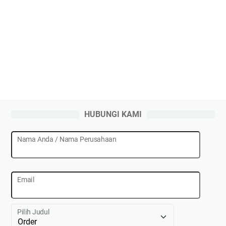
HUBUNGI KAMI
Nama Anda / Nama Perusahaan
Email
Pilih Judul