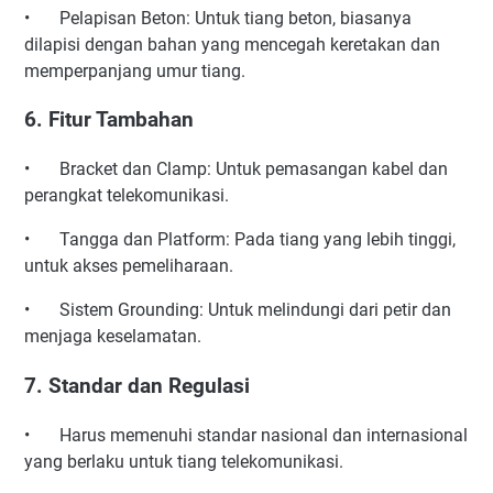
•
Pelapisan Beton: Untuk tiang beton, biasanya
dilapisi dengan bahan yang mencegah keretakan dan
memperpanjang umur tiang.
6. Fitur Tambahan
•
Bracket dan Clamp: Untuk pemasangan kabel dan
perangkat telekomunikasi.
•
Tangga dan Platform: Pada tiang yang lebih tinggi,
untuk akses pemeliharaan.
•
Sistem Grounding: Untuk melindungi dari petir dan
menjaga keselamatan.
7. Standar dan Regulasi
•
Harus memenuhi standar nasional dan internasional
yang berlaku untuk tiang telekomunikasi.