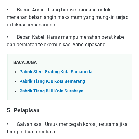
•
Beban Angin: Tiang harus dirancang untuk
menahan beban angin maksimum yang mungkin terjadi
di lokasi pemasangan.
•
Beban Kabel: Harus mampu menahan berat kabel
dan peralatan telekomunikasi yang dipasang.
BACA JUGA
Pabrik Steel Grating Kota Samarinda
Pabrik Tiang PJU Kota Semarang
Pabrik Tiang PJU Kota Surabaya
5. Pelapisan
•
Galvanisasi: Untuk mencegah korosi, terutama jika
tiang terbuat dari baja.