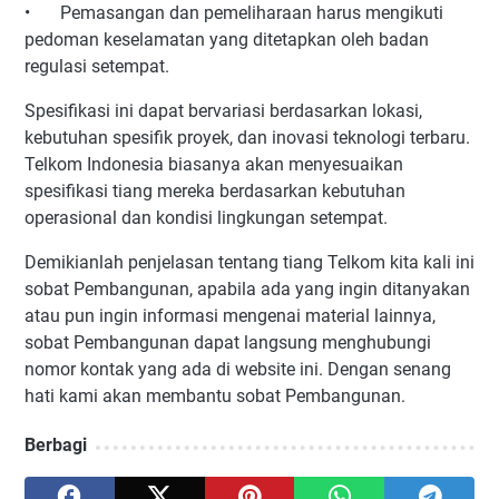
•
Pemasangan dan pemeliharaan harus mengikuti
pedoman keselamatan yang ditetapkan oleh badan
regulasi setempat.
Spesifikasi ini dapat bervariasi berdasarkan lokasi,
kebutuhan spesifik proyek, dan inovasi teknologi terbaru.
Telkom Indonesia biasanya akan menyesuaikan
spesifikasi tiang mereka berdasarkan kebutuhan
operasional dan kondisi lingkungan setempat.
Demikianlah penjelasan tentang tiang Telkom kita kali ini
sobat Pembangunan, apabila ada yang ingin ditanyakan
atau pun ingin informasi mengenai material lainnya,
sobat Pembangunan dapat langsung menghubungi
nomor kontak yang ada di website ini. Dengan senang
hati kami akan membantu sobat Pembangunan.
Berbagi