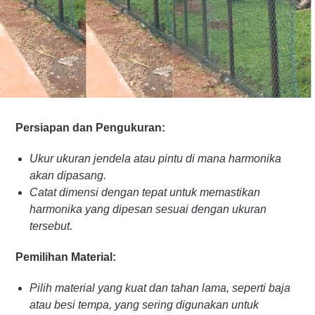
Persiapan dan Pengukuran:
Ukur ukuran jendela atau pintu di mana harmonika
akan dipasang.
Catat dimensi dengan tepat untuk memastikan
harmonika yang dipesan sesuai dengan ukuran
tersebut.
Pemilihan Material:
Pilih material yang kuat dan tahan lama, seperti baja
atau besi tempa, yang sering digunakan untuk