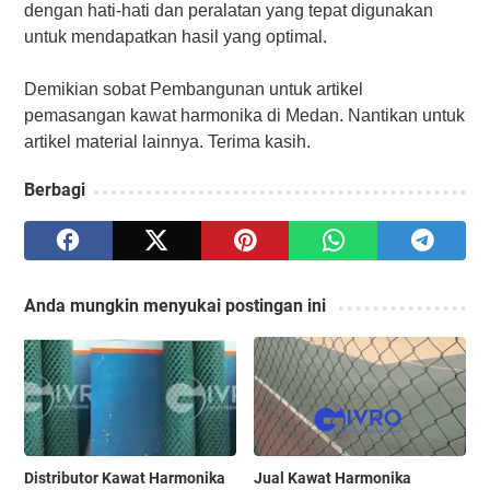
dengan hati-hati dan peralatan yang tepat digunakan
untuk mendapatkan hasil yang optimal.
Demikian sobat Pembangunan untuk artikel
pemasangan kawat harmonika di Medan. Nantikan untuk
artikel material lainnya. Terima kasih.
Berbagi
Anda mungkin menyukai postingan ini
Distributor Kawat Harmonika
Jual Kawat Harmonika