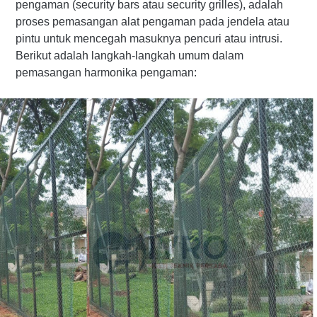
pengaman (security bars atau security grilles), adalah
proses pemasangan alat pengaman pada jendela atau
pintu untuk mencegah masuknya pencuri atau intrusi.
Berikut adalah langkah-langkah umum dalam
pemasangan harmonika pengaman: