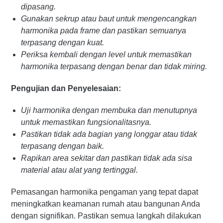
dipasang.
Gunakan sekrup atau baut untuk mengencangkan
harmonika pada frame dan pastikan semuanya
terpasang dengan kuat.
Periksa kembali dengan level untuk memastikan
harmonika terpasang dengan benar dan tidak miring.
Pengujian dan Penyelesaian:
Uji harmonika dengan membuka dan menutupnya
untuk memastikan fungsionalitasnya.
Pastikan tidak ada bagian yang longgar atau tidak
terpasang dengan baik.
Rapikan area sekitar dan pastikan tidak ada sisa
material atau alat yang tertinggal.
Pemasangan harmonika pengaman yang tepat dapat
meningkatkan keamanan rumah atau bangunan Anda
dengan signifikan. Pastikan semua langkah dilakukan