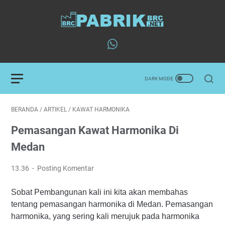
BERANDA
/
ARTIKEL
/
KAWAT HARMONIKA
Pemasangan Kawat Harmonika Di
Medan
13.36
Posting Komentar
Sobat Pembangunan kali ini kita akan membahas
tentang pemasangan harmonika di Medan. Pemasangan
harmonika, yang sering kali merujuk pada harmonika