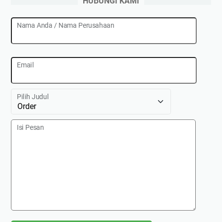
HUBUNGI KAMI
Nama Anda / Nama Perusahaan
Email
Pilih Judul
Isi Pesan