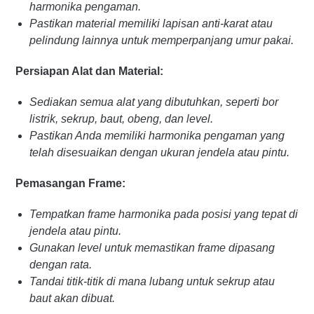
harmonika pengaman.
Pastikan material memiliki lapisan anti-karat atau
pelindung lainnya untuk memperpanjang umur pakai.
Persiapan Alat dan Material:
Sediakan semua alat yang dibutuhkan, seperti bor
listrik, sekrup, baut, obeng, dan level.
Pastikan Anda memiliki harmonika pengaman yang
telah disesuaikan dengan ukuran jendela atau pintu.
Pemasangan Frame:
Tempatkan frame harmonika pada posisi yang tepat di
jendela atau pintu.
Gunakan level untuk memastikan frame dipasang
dengan rata.
Tandai titik-titik di mana lubang untuk sekrup atau
baut akan dibuat.