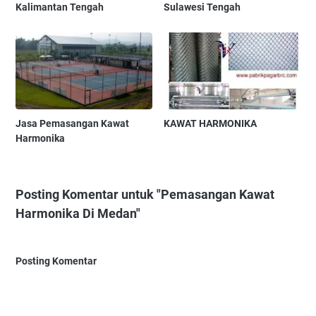
Kalimantan Tengah
Sulawesi Tengah
Jasa Pemasangan Kawat
KAWAT HARMONIKA
Harmonika
Posting Komentar untuk "Pemasangan Kawat
Harmonika Di Medan"
Posting Komentar