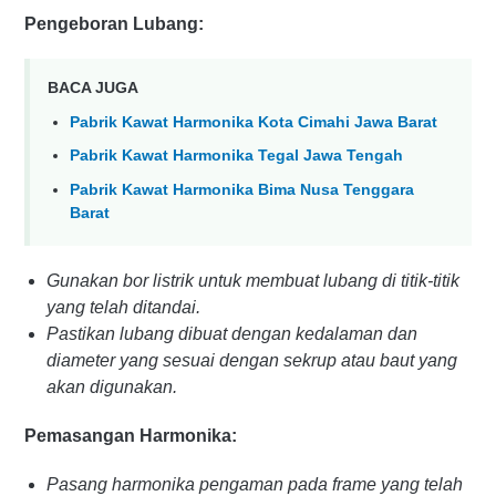
Pengeboran Lubang:
BACA JUGA
Pabrik Kawat Harmonika Kota Cimahi Jawa Barat
Pabrik Kawat Harmonika Tegal Jawa Tengah
Pabrik Kawat Harmonika Bima Nusa Tenggara
Barat
Gunakan bor listrik untuk membuat lubang di titik-titik
yang telah ditandai.
Pastikan lubang dibuat dengan kedalaman dan
diameter yang sesuai dengan sekrup atau baut yang
akan digunakan.
Pemasangan Harmonika:
Pasang harmonika pengaman pada frame yang telah