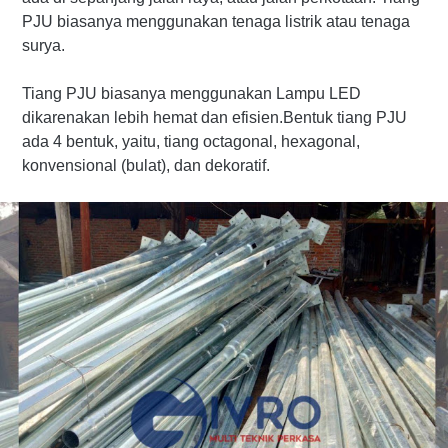
PJU biasanya menggunakan tenaga listrik atau tenaga
surya.
Tiang PJU biasanya menggunakan Lampu LED
dikarenakan lebih hemat dan efisien.Bentuk tiang PJU
ada 4 bentuk, yaitu, tiang octagonal, hexagonal,
konvensional (bulat), dan dekoratif.