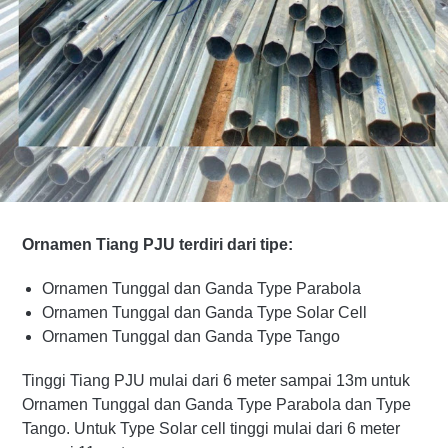
Ornamen Tiang PJU terdiri dari tipe:
Ornamen Tunggal dan Ganda Type Parabola
Ornamen Tunggal dan Ganda Type Solar Cell
Ornamen Tunggal dan Ganda Type Tango
Tinggi Tiang PJU mulai dari 6 meter sampai 13m untuk
Ornamen Tunggal dan Ganda Type Parabola dan Type
Tango. Untuk Type Solar cell tinggi mulai dari 6 meter