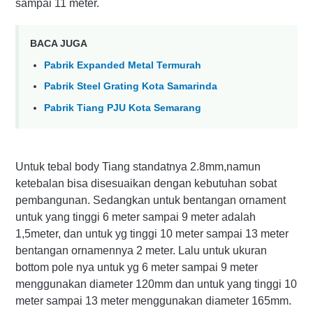
sampai 11 meter.
BACA JUGA
Pabrik Expanded Metal Termurah
Pabrik Steel Grating Kota Samarinda
Pabrik Tiang PJU Kota Semarang
Untuk tebal body Tiang standatnya 2.8mm,namun
ketebalan bisa disesuaikan dengan kebutuhan sobat
pembangunan. Sedangkan untuk bentangan ornament
untuk yang tinggi 6 meter sampai 9 meter adalah
1,5meter, dan untuk yg tinggi 10 meter sampai 13 meter
bentangan ornamennya 2 meter. Lalu untuk ukuran
bottom pole nya untuk yg 6 meter sampai 9 meter
menggunakan diameter 120mm dan untuk yang tinggi 10
meter sampai 13 meter menggunakan diameter 165mm.