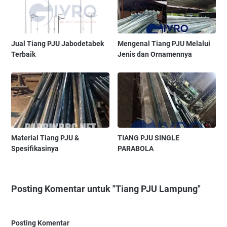
Jual Tiang PJU Jabodetabek
Mengenal Tiang PJU Melalui
Terbaik
Jenis dan Ornamennya
Material Tiang PJU &
TIANG PJU SINGLE
Spesifikasinya
PARABOLA
Posting Komentar untuk "Tiang PJU Lampung"
Posting Komentar