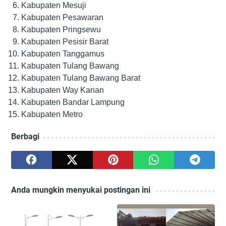
Kabupaten Mesuji
Kabupaten Pesawaran
Kabupaten Pringsewu
Kabupaten Pesisir Barat
Kabupaten Tanggamus
Kabupaten Tulang Bawang
Kabupaten Tulang Bawang Barat
Kabupaten Way Kanan
Kabupaten Bandar Lampung
Kabupaten Metro
Berbagi
Anda mungkin menyukai postingan ini