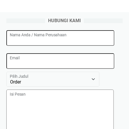
HUBUNGI KAMI
Nama Anda / Nama Perusahaan
Email
Pilih Judul
Isi Pesan