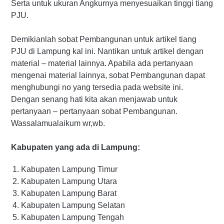
Serta untuk ukuran Angkurnya menyesuaikan tinggi tiang
PJU.
Demikianlah sobat Pembangunan untuk artikel tiang
PJU di Lampung kal ini. Nantikan untuk artikel dengan
material – material lainnya. Apabila ada pertanyaan
mengenai material lainnya, sobat Pembangunan dapat
menghubungi no yang tersedia pada website ini.
Dengan senang hati kita akan menjawab untuk
pertanyaan – pertanyaan sobat Pembangunan.
Wassalamualaikum wr,wb.
Kabupaten yang ada di Lampung:
Kabupaten Lampung Timur
Kabupaten Lampung Utara
Kabupaten Lampung Barat
Kabupaten Lampung Selatan
Kabupaten Lampung Tengah