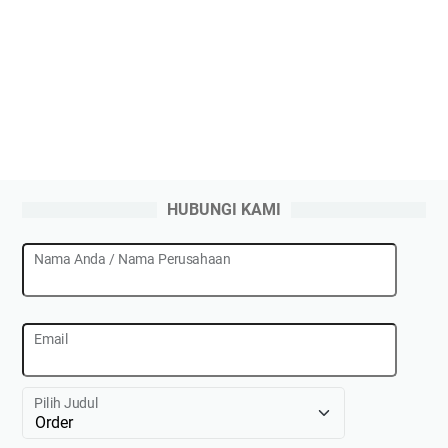
HUBUNGI KAMI
Nama Anda / Nama Perusahaan
Email
Pilih Judul