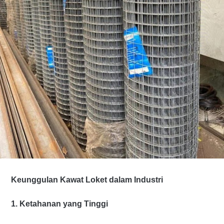
Keunggulan Kawat Loket dalam Industri
1. Ketahanan yang Tinggi