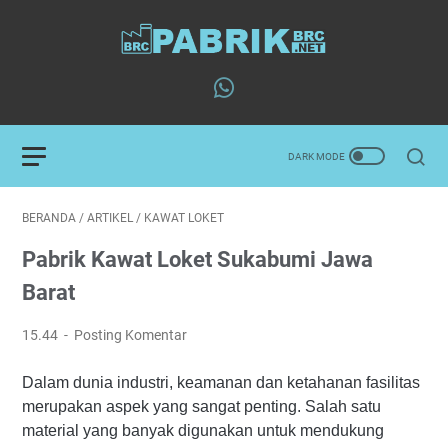
BERANDA
/
ARTIKEL
/
KAWAT LOKET
Pabrik Kawat Loket Sukabumi Jawa
Barat
15.44
Posting Komentar
Dalam dunia industri, keamanan dan ketahanan fasilitas
merupakan aspek yang sangat penting. Salah satu
material yang banyak digunakan untuk mendukung