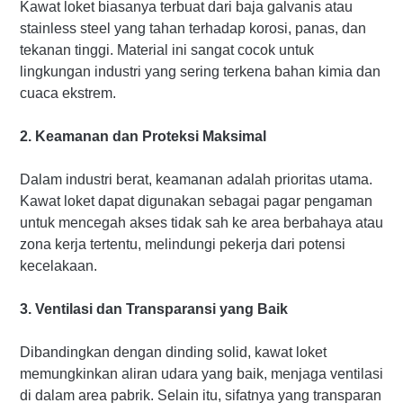
Kawat loket biasanya terbuat dari baja galvanis atau
stainless steel yang tahan terhadap korosi, panas, dan
tekanan tinggi. Material ini sangat cocok untuk
lingkungan industri yang sering terkena bahan kimia dan
cuaca ekstrem.
2. Keamanan dan Proteksi Maksimal
Dalam industri berat, keamanan adalah prioritas utama.
Kawat loket dapat digunakan sebagai pagar pengaman
untuk mencegah akses tidak sah ke area berbahaya atau
zona kerja tertentu, melindungi pekerja dari potensi
kecelakaan.
3. Ventilasi dan Transparansi yang Baik
Dibandingkan dengan dinding solid, kawat loket
memungkinkan aliran udara yang baik, menjaga ventilasi
di dalam area pabrik. Selain itu, sifatnya yang transparan