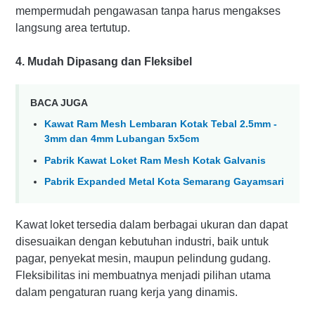
mempermudah pengawasan tanpa harus mengakses
langsung area tertutup.
4. Mudah Dipasang dan Fleksibel
BACA JUGA
Kawat Ram Mesh Lembaran Kotak Tebal 2.5mm -
3mm dan 4mm Lubangan 5x5cm
Pabrik Kawat Loket Ram Mesh Kotak Galvanis
Pabrik Expanded Metal Kota Semarang Gayamsari
Kawat loket tersedia dalam berbagai ukuran dan dapat
disesuaikan dengan kebutuhan industri, baik untuk
pagar, penyekat mesin, maupun pelindung gudang.
Fleksibilitas ini membuatnya menjadi pilihan utama
dalam pengaturan ruang kerja yang dinamis.