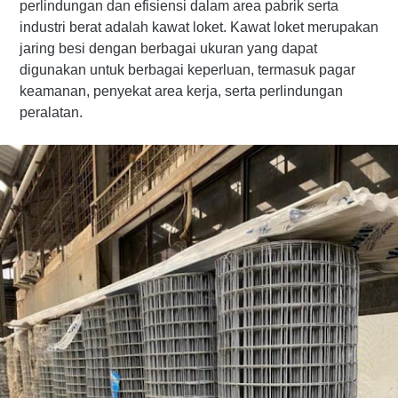
perlindungan dan efisiensi dalam area pabrik serta
industri berat adalah kawat loket. Kawat loket merupakan
jaring besi dengan berbagai ukuran yang dapat
digunakan untuk berbagai keperluan, termasuk pagar
keamanan, penyekat area kerja, serta perlindungan
peralatan.