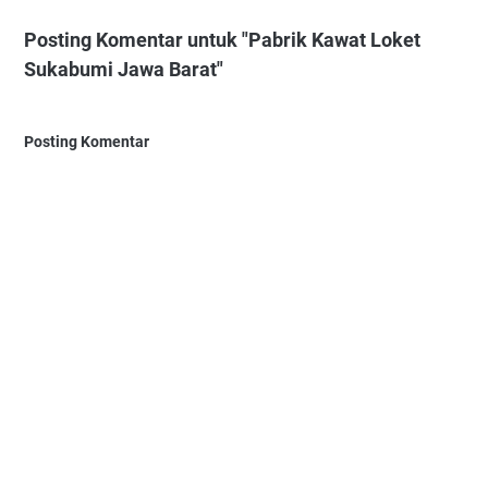
Posting Komentar untuk "Pabrik Kawat Loket
Sukabumi Jawa Barat"
Posting Komentar