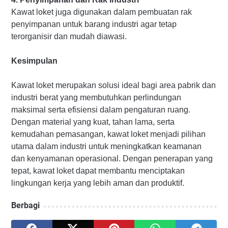
Kawat loket juga digunakan dalam pembuatan rak
penyimpanan untuk barang industri agar tetap
terorganisir dan mudah diawasi.
Kesimpulan
Kawat loket merupakan solusi ideal bagi area pabrik dan
industri berat yang membutuhkan perlindungan
maksimal serta efisiensi dalam pengaturan ruang.
Dengan material yang kuat, tahan lama, serta
kemudahan pemasangan, kawat loket menjadi pilihan
utama dalam industri untuk meningkatkan keamanan
dan kenyamanan operasional. Dengan penerapan yang
tepat, kawat loket dapat membantu menciptakan
lingkungan kerja yang lebih aman dan produktif.
Berbagi