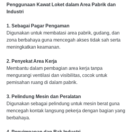
Penggunaan Kawat Loket dalam Area Pabrik dan
Industri
1. Sebagai Pagar Pengaman
Digunakan untuk membatasi area pabrik, gudang, dan
zona berbahaya guna mencegah akses tidak sah serta
meningkatkan keamanan.
2. Penyekat Area Kerja
Membantu dalam pembagian area kerja tanpa
mengurangi ventilasi dan visibilitas, cocok untuk
pemisahan ruang di dalam pabrik.
3. Pelindung Mesin dan Peralatan
Digunakan sebagai pelindung untuk mesin berat guna
mencegah kontak langsung pekerja dengan bagian yang
berbahaya.
4. Penyimpanan dan Rak Industri