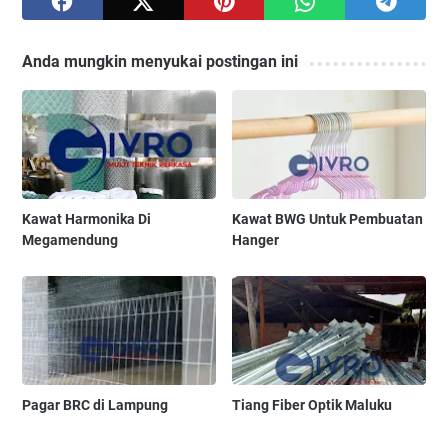
Anda mungkin menyukai postingan ini
Kawat Harmonika Di
Kawat BWG Untuk Pembuatan
Megamendung
Hanger
Pagar BRC di Lampung
Tiang Fiber Optik Maluku