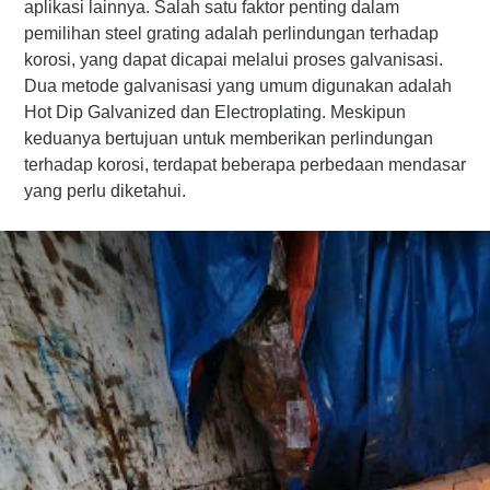
aplikasi lainnya. Salah satu faktor penting dalam
pemilihan steel grating adalah perlindungan terhadap
korosi, yang dapat dicapai melalui proses galvanisasi.
Dua metode galvanisasi yang umum digunakan adalah
Hot Dip Galvanized dan Electroplating. Meskipun
keduanya bertujuan untuk memberikan perlindungan
terhadap korosi, terdapat beberapa perbedaan mendasar
yang perlu diketahui.