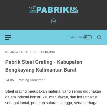
BERANDA
/
ARTIKEL
/
STEEL GRATING
Pabrik Steel Grating - Kabupaten
Bengkayang Kalimantan Barat
14.05
Posting Komentar
Steel grating merupakan material yang sering digunakan
dalam industri konstruksi, manufaktur, dan infrastruktur
sebagai lantai, penutup saluran, tangga, serta berbagai