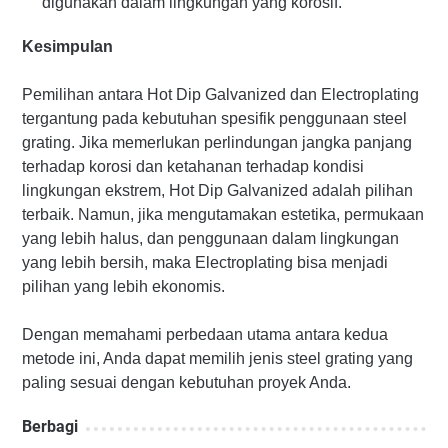
digunakan dalam lingkungan yang korosif.
Kesimpulan
Pemilihan antara Hot Dip Galvanized dan Electroplating
tergantung pada kebutuhan spesifik penggunaan steel
grating. Jika memerlukan perlindungan jangka panjang
terhadap korosi dan ketahanan terhadap kondisi
lingkungan ekstrem, Hot Dip Galvanized adalah pilihan
terbaik. Namun, jika mengutamakan estetika, permukaan
yang lebih halus, dan penggunaan dalam lingkungan
yang lebih bersih, maka Electroplating bisa menjadi
pilihan yang lebih ekonomis.
Dengan memahami perbedaan utama antara kedua
metode ini, Anda dapat memilih jenis steel grating yang
paling sesuai dengan kebutuhan proyek Anda.
Berbagi