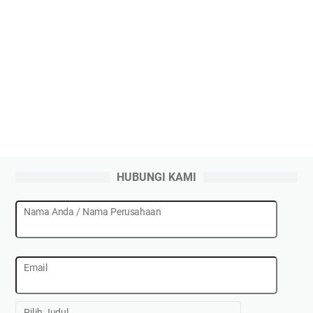
HUBUNGI KAMI
Nama Anda / Nama Perusahaan
Email
Pilih Judul