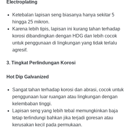
Electroplating
Ketebalan lapisan seng biasanya hanya sekitar 5
hingga 25 mikron.
Karena lebih tipis, lapisan ini kurang tahan terhadap
korosi dibandingkan dengan HDG dan lebih cocok
untuk penggunaan di lingkungan yang tidak terlalu
agresif.
3. Tingkat Perlindungan Korosi
Hot Dip Galvanized
Sangat tahan terhadap korosi dan abrasi, cocok untuk
penggunaan luar ruangan atau lingkungan dengan
kelembaban tinggi.
Lapisan seng yang lebih tebal memungkinkan baja
tetap terlindungi bahkan jika terjadi goresan atau
kerusakan kecil pada permukaan.