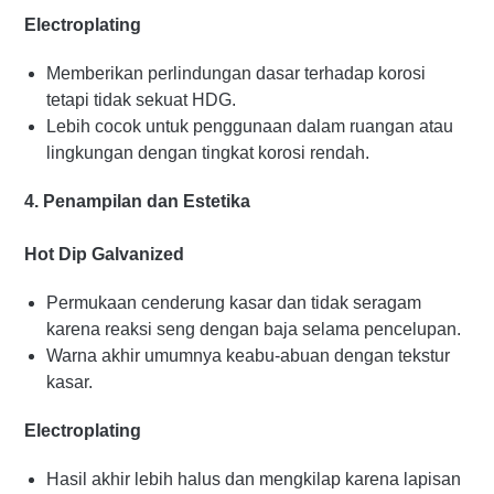
Electroplating
Memberikan perlindungan dasar terhadap korosi
tetapi tidak sekuat HDG.
Lebih cocok untuk penggunaan dalam ruangan atau
lingkungan dengan tingkat korosi rendah.
4. Penampilan dan Estetika
Hot Dip Galvanized
Permukaan cenderung kasar dan tidak seragam
karena reaksi seng dengan baja selama pencelupan.
Warna akhir umumnya keabu-abuan dengan tekstur
kasar.
Electroplating
Hasil akhir lebih halus dan mengkilap karena lapisan