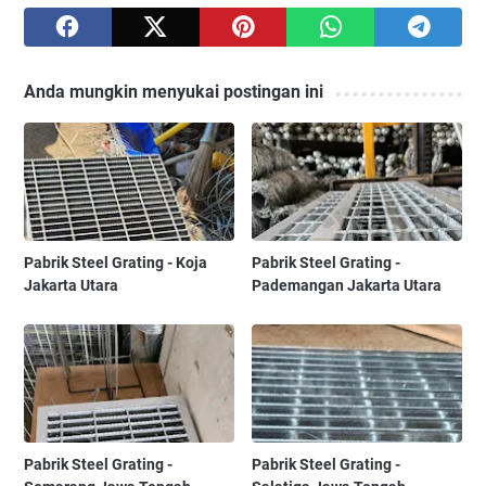
Anda mungkin menyukai postingan ini
Pabrik Steel Grating - Koja
Pabrik Steel Grating -
Jakarta Utara
Pademangan Jakarta Utara
Pabrik Steel Grating -
Pabrik Steel Grating -