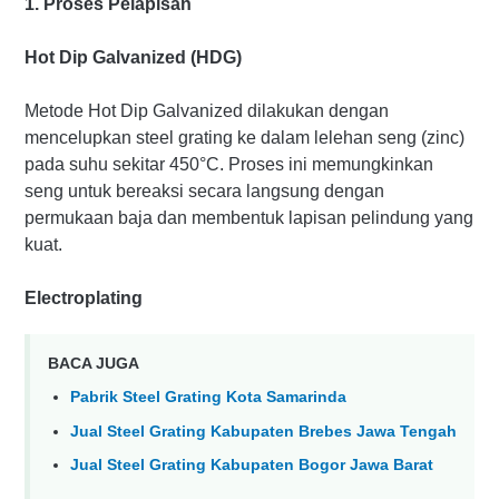
1. Proses Pelapisan
Hot Dip Galvanized (HDG)
Metode Hot Dip Galvanized dilakukan dengan
mencelupkan steel grating ke dalam lelehan seng (zinc)
pada suhu sekitar 450°C. Proses ini memungkinkan
seng untuk bereaksi secara langsung dengan
permukaan baja dan membentuk lapisan pelindung yang
kuat.
Electroplating
BACA JUGA
Pabrik Steel Grating Kota Samarinda
Jual Steel Grating Kabupaten Brebes Jawa Tengah
Jual Steel Grating Kabupaten Bogor Jawa Barat