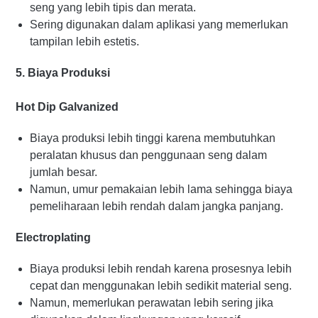
seng yang lebih tipis dan merata.
Sering digunakan dalam aplikasi yang memerlukan
tampilan lebih estetis.
5. Biaya Produksi
Hot Dip Galvanized
Biaya produksi lebih tinggi karena membutuhkan
peralatan khusus dan penggunaan seng dalam
jumlah besar.
Namun, umur pemakaian lebih lama sehingga biaya
pemeliharaan lebih rendah dalam jangka panjang.
Electroplating
Biaya produksi lebih rendah karena prosesnya lebih
cepat dan menggunakan lebih sedikit material seng.
Namun, memerlukan perawatan lebih sering jika