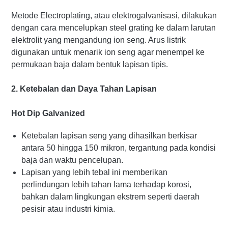
Metode Electroplating, atau elektrogalvanisasi, dilakukan
dengan cara mencelupkan steel grating ke dalam larutan
elektrolit yang mengandung ion seng. Arus listrik
digunakan untuk menarik ion seng agar menempel ke
permukaan baja dalam bentuk lapisan tipis.
2. Ketebalan dan Daya Tahan Lapisan
Hot Dip Galvanized
Ketebalan lapisan seng yang dihasilkan berkisar
antara 50 hingga 150 mikron, tergantung pada kondisi
baja dan waktu pencelupan.
Lapisan yang lebih tebal ini memberikan
perlindungan lebih tahan lama terhadap korosi,
bahkan dalam lingkungan ekstrem seperti daerah
pesisir atau industri kimia.