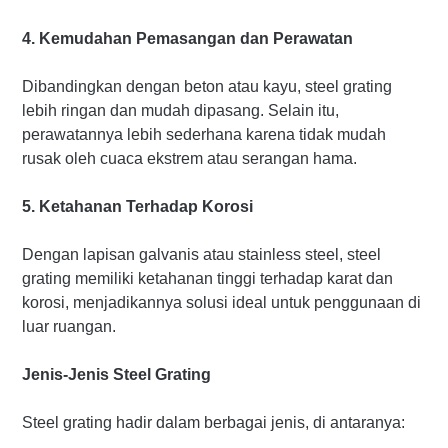
4. Kemudahan Pemasangan dan Perawatan
Dibandingkan dengan beton atau kayu, steel grating
lebih ringan dan mudah dipasang. Selain itu,
perawatannya lebih sederhana karena tidak mudah
rusak oleh cuaca ekstrem atau serangan hama.
5. Ketahanan Terhadap Korosi
Dengan lapisan galvanis atau stainless steel, steel
grating memiliki ketahanan tinggi terhadap karat dan
korosi, menjadikannya solusi ideal untuk penggunaan di
luar ruangan.
Jenis-Jenis Steel Grating
Steel grating hadir dalam berbagai jenis, di antaranya: