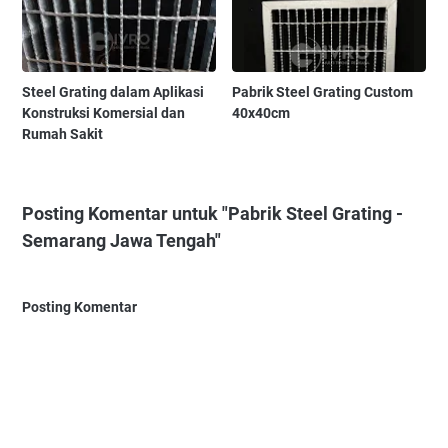
Steel Grating dalam Aplikasi
Pabrik Steel Grating Custom
Konstruksi Komersial dan
40x40cm
Rumah Sakit
Posting Komentar untuk "Pabrik Steel Grating -
Semarang Jawa Tengah"
Posting Komentar