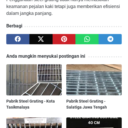
keamanan pejalan kaki tetapi juga memberikan efisiensi
dalam jangka panjang.
Berbagi
Anda mungkin menyukai postingan ini
Pabrik Steel Grating - Kota
Pabrik Steel Grating -
Tasikmalaya
Salatiga Jawa Tengah