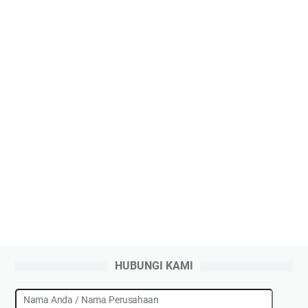
HUBUNGI KAMI
Nama Anda / Nama Perusahaan