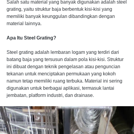
Salah satu material yang banyak digunakan adalah steel
grating, yaitu struktur baja berbentuk kisi-kisi yang
memiliki banyak keunggulan dibandingkan dengan
material lainnya.
Apa Itu Steel Grating?
Steel grating adalah lembaran logam yang terdiri dari
batang baja yang tersusun dalam pola kisi-kisi. Struktur
ini dibuat dengan teknik pengelasan atau penguncian
tekanan untuk menciptakan permukaan yang kokoh
namun tetap memiliki ruang terbuka. Material ini sering
digunakan untuk berbagai aplikasi, termasuk lantai
jembatan, platform industri, dan drainase.