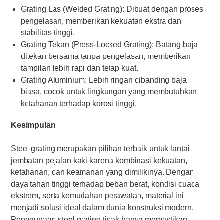
Grating Las (Welded Grating): Dibuat dengan proses
pengelasan, memberikan kekuatan ekstra dan
stabilitas tinggi.
Grating Tekan (Press-Locked Grating): Batang baja
ditekan bersama tanpa pengelasan, memberikan
tampilan lebih rapi dan tetap kuat.
Grating Aluminium: Lebih ringan dibanding baja
biasa, cocok untuk lingkungan yang membutuhkan
ketahanan terhadap korosi tinggi.
Kesimpulan
Steel grating merupakan pilihan terbaik untuk lantai
jembatan pejalan kaki karena kombinasi kekuatan,
ketahanan, dan keamanan yang dimilikinya. Dengan
daya tahan tinggi terhadap beban berat, kondisi cuaca
ekstrem, serta kemudahan perawatan, material ini
menjadi solusi ideal dalam dunia konstruksi modern.
Penggunaan steel grating tidak hanya memastikan