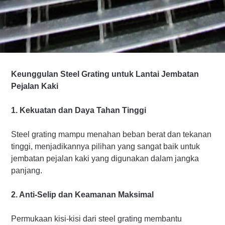
Keunggulan Steel Grating untuk Lantai Jembatan
Pejalan Kaki
1. Kekuatan dan Daya Tahan Tinggi
Steel grating mampu menahan beban berat dan tekanan
tinggi, menjadikannya pilihan yang sangat baik untuk
jembatan pejalan kaki yang digunakan dalam jangka
panjang.
2. Anti-Selip dan Keamanan Maksimal
Permukaan kisi-kisi dari steel grating membantu