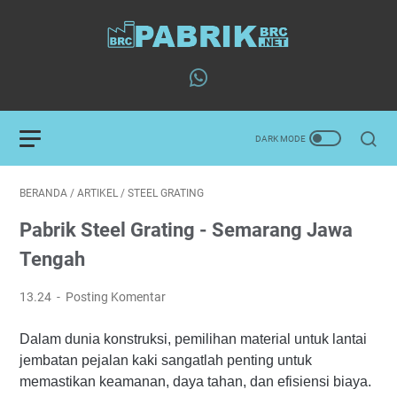
BERANDA
/
ARTIKEL
/
STEEL GRATING
Pabrik Steel Grating - Semarang Jawa
Tengah
13.24
Posting Komentar
Dalam dunia konstruksi, pemilihan material untuk lantai
jembatan pejalan kaki sangatlah penting untuk
memastikan keamanan, daya tahan, dan efisiensi biaya.