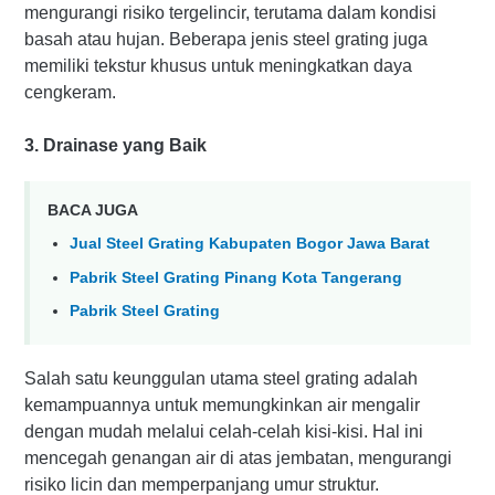
mengurangi risiko tergelincir, terutama dalam kondisi
basah atau hujan. Beberapa jenis steel grating juga
memiliki tekstur khusus untuk meningkatkan daya
cengkeram.
3. Drainase yang Baik
BACA JUGA
Jual Steel Grating Kabupaten Bogor Jawa Barat
Pabrik Steel Grating Pinang Kota Tangerang
Pabrik Steel Grating
Salah satu keunggulan utama steel grating adalah
kemampuannya untuk memungkinkan air mengalir
dengan mudah melalui celah-celah kisi-kisi. Hal ini
mencegah genangan air di atas jembatan, mengurangi
risiko licin dan memperpanjang umur struktur.