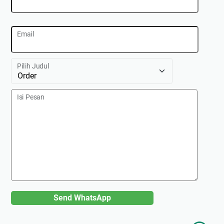
Email
Pilih Judul
Isi Pesan
Send WhatsApp