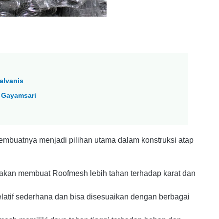
alvanis
 Gayamsari
buatnya menjadi pilihan utama dalam konstruksi atap
akan membuat Roofmesh lebih tahan terhadap karat dan
atif sederhana dan bisa disesuaikan dengan berbagai