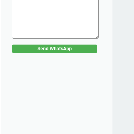
Send WhatsApp