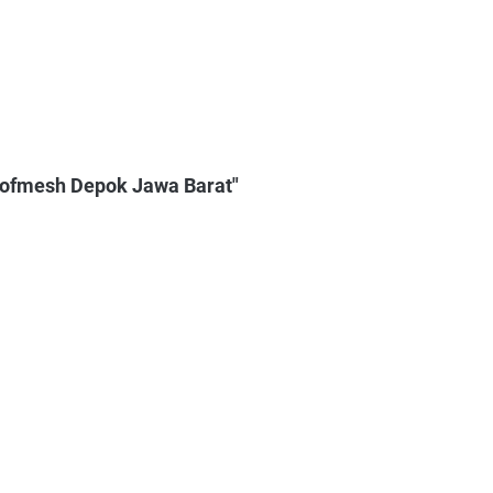
oofmesh Depok Jawa Barat"