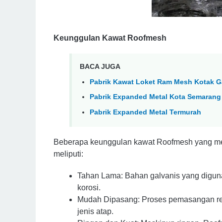
Keunggulan Kawat Roofmesh
BACA JUGA
Pabrik Kawat Loket Ram Mesh Kotak G
Pabrik Expanded Metal Kota Semarang
Pabrik Expanded Metal Termurah
Beberapa keunggulan kawat Roofmesh yang mem
meliputi:
Tahan Lama: Bahan galvanis yang digun
korosi.
Mudah Dipasang: Proses pemasangan rel
jenis atap.