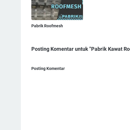
Pabrik Roofmesh
Posting Komentar untuk "Pabrik Kawat R
Posting Komentar