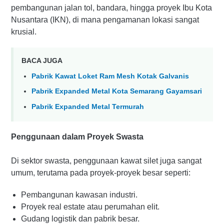
pembangunan jalan tol, bandara, hingga proyek Ibu Kota
Nusantara (IKN), di mana pengamanan lokasi sangat
krusial.
BACA JUGA
Pabrik Kawat Loket Ram Mesh Kotak Galvanis
Pabrik Expanded Metal Kota Semarang Gayamsari
Pabrik Expanded Metal Termurah
Penggunaan dalam Proyek Swasta
Di sektor swasta, penggunaan kawat silet juga sangat
umum, terutama pada proyek-proyek besar seperti:
Pembangunan kawasan industri.
Proyek real estate atau perumahan elit.
Gudang logistik dan pabrik besar.