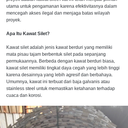
utama untuk pengamanan karena efektivitasnya dalam
mencegah akses ilegal dan menjaga batas wilayah
proyek.
Apa Itu Kawat Silet?
Kawat silet adalah jenis kawat berduri yang memiliki
mata pisau tajam berbentuk silet pada sepanjang
permukaannya. Berbeda dengan kawat berduri biasa,
kawat silet memiliki tingkat daya cegah yang lebih tinggi
karena desainnya yang lebih agresif dan berbahaya.
Umumnya, kawat ini terbuat dari baja galvanis atau
stainless steel untuk memastikan ketahanan terhadap
cuaca dan korosi.