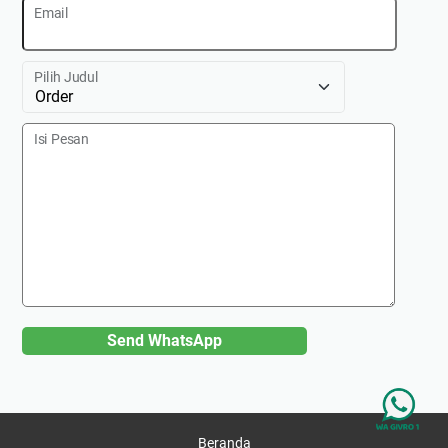
Email
Pilih Judul
Isi Pesan
Send WhatsApp
Beranda