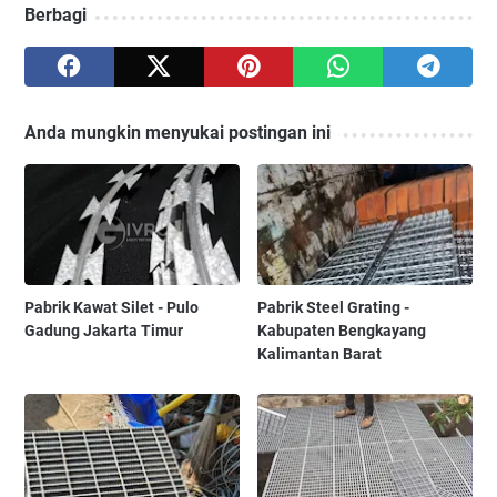
Berbagi
Anda mungkin menyukai postingan ini
Pabrik Kawat Silet - Pulo
Pabrik Steel Grating -
Gadung Jakarta Timur
Kabupaten Bengkayang
Kalimantan Barat