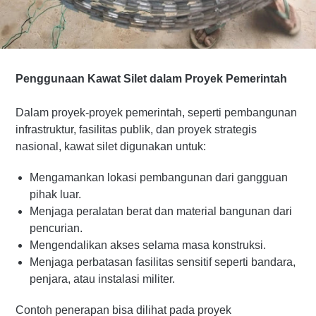
Penggunaan Kawat Silet dalam Proyek Pemerintah
Dalam proyek-proyek pemerintah, seperti pembangunan
infrastruktur, fasilitas publik, dan proyek strategis
nasional, kawat silet digunakan untuk:
Mengamankan lokasi pembangunan dari gangguan
pihak luar.
Menjaga peralatan berat dan material bangunan dari
pencurian.
Mengendalikan akses selama masa konstruksi.
Menjaga perbatasan fasilitas sensitif seperti bandara,
penjara, atau instalasi militer.
Contoh penerapan bisa dilihat pada proyek