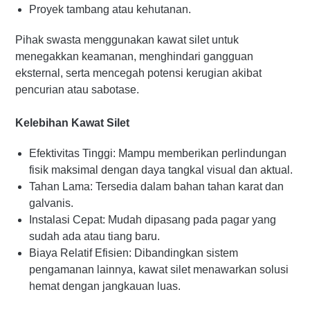
Proyek tambang atau kehutanan.
Pihak swasta menggunakan kawat silet untuk
menegakkan keamanan, menghindari gangguan
eksternal, serta mencegah potensi kerugian akibat
pencurian atau sabotase.
Kelebihan Kawat Silet
Efektivitas Tinggi: Mampu memberikan perlindungan
fisik maksimal dengan daya tangkal visual dan aktual.
Tahan Lama: Tersedia dalam bahan tahan karat dan
galvanis.
Instalasi Cepat: Mudah dipasang pada pagar yang
sudah ada atau tiang baru.
Biaya Relatif Efisien: Dibandingkan sistem
pengamanan lainnya, kawat silet menawarkan solusi
hemat dengan jangkauan luas.