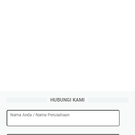
HUBUNGI KAMI
Nama Anda / Nama Perusahaan