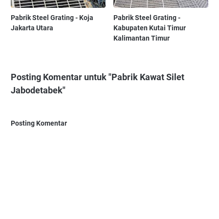
Pabrik Steel Grating - Koja
Pabrik Steel Grating -
Jakarta Utara
Kabupaten Kutai Timur
Kalimantan Timur
Posting Komentar untuk "Pabrik Kawat Silet
Jabodetabek"
Posting Komentar