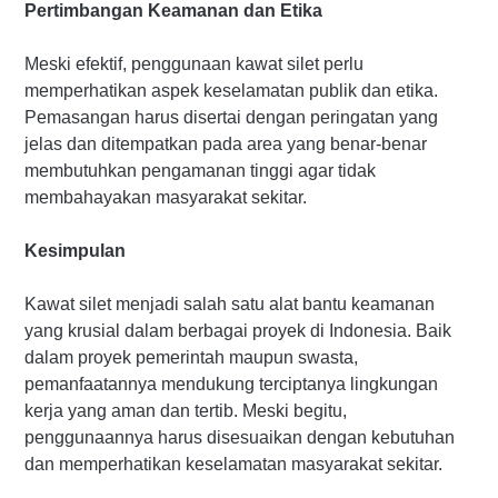
Pertimbangan Keamanan dan Etika
Meski efektif, penggunaan kawat silet perlu
memperhatikan aspek keselamatan publik dan etika.
Pemasangan harus disertai dengan peringatan yang
jelas dan ditempatkan pada area yang benar-benar
membutuhkan pengamanan tinggi agar tidak
membahayakan masyarakat sekitar.
Kesimpulan
Kawat silet menjadi salah satu alat bantu keamanan
yang krusial dalam berbagai proyek di Indonesia. Baik
dalam proyek pemerintah maupun swasta,
pemanfaatannya mendukung terciptanya lingkungan
kerja yang aman dan tertib. Meski begitu,
penggunaannya harus disesuaikan dengan kebutuhan
dan memperhatikan keselamatan masyarakat sekitar.