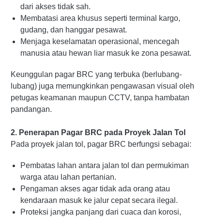
dari akses tidak sah.
Membatasi area khusus seperti terminal kargo,
gudang, dan hanggar pesawat.
Menjaga keselamatan operasional, mencegah
manusia atau hewan liar masuk ke zona pesawat.
Keunggulan pagar BRC yang terbuka (berlubang-
lubang) juga memungkinkan pengawasan visual oleh
petugas keamanan maupun CCTV, tanpa hambatan
pandangan.
2. Penerapan Pagar BRC pada Proyek Jalan Tol
Pada proyek jalan tol, pagar BRC berfungsi sebagai:
Pembatas lahan antara jalan tol dan permukiman
warga atau lahan pertanian.
Pengaman akses agar tidak ada orang atau
kendaraan masuk ke jalur cepat secara ilegal.
Proteksi jangka panjang dari cuaca dan korosi,