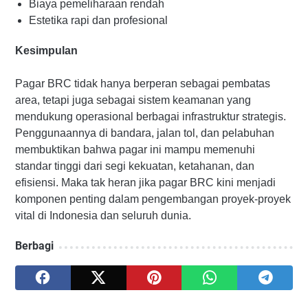
Biaya pemeliharaan rendah
Estetika rapi dan profesional
Kesimpulan
Pagar BRC tidak hanya berperan sebagai pembatas
area, tetapi juga sebagai sistem keamanan yang
mendukung operasional berbagai infrastruktur strategis.
Penggunaannya di bandara, jalan tol, dan pelabuhan
membuktikan bahwa pagar ini mampu memenuhi
standar tinggi dari segi kekuatan, ketahanan, dan
efisiensi. Maka tak heran jika pagar BRC kini menjadi
komponen penting dalam pengembangan proyek-proyek
vital di Indonesia dan seluruh dunia.
Berbagi