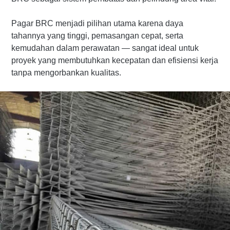
Pagar BRC menjadi pilihan utama karena daya
tahannya yang tinggi, pemasangan cepat, serta
kemudahan dalam perawatan — sangat ideal untuk
proyek yang membutuhkan kecepatan dan efisiensi kerja
tanpa mengorbankan kualitas.