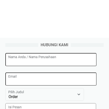
HUBUNGI KAMI
Nama Anda / Nama Perusahaan
Email
Pilih Judul
Isi Pesan