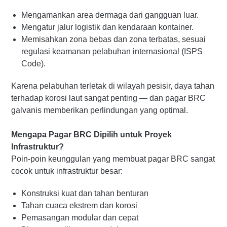
Mengamankan area dermaga dari gangguan luar.
Mengatur jalur logistik dan kendaraan kontainer.
Memisahkan zona bebas dan zona terbatas, sesuai
regulasi keamanan pelabuhan internasional (ISPS
Code).
Karena pelabuhan terletak di wilayah pesisir, daya tahan
terhadap korosi laut sangat penting — dan pagar BRC
galvanis memberikan perlindungan yang optimal.
Mengapa Pagar BRC Dipilih untuk Proyek
Infrastruktur?
Poin-poin keunggulan yang membuat pagar BRC sangat
cocok untuk infrastruktur besar:
Konstruksi kuat dan tahan benturan
Tahan cuaca ekstrem dan korosi
Pemasangan modular dan cepat