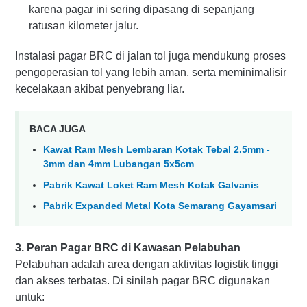
karena pagar ini sering dipasang di sepanjang
ratusan kilometer jalur.
Instalasi pagar BRC di jalan tol juga mendukung proses
pengoperasian tol yang lebih aman, serta meminimalisir
kecelakaan akibat penyebrang liar.
BACA JUGA
Kawat Ram Mesh Lembaran Kotak Tebal 2.5mm -
3mm dan 4mm Lubangan 5x5cm
Pabrik Kawat Loket Ram Mesh Kotak Galvanis
Pabrik Expanded Metal Kota Semarang Gayamsari
3. Peran Pagar BRC di Kawasan Pelabuhan
Pelabuhan adalah area dengan aktivitas logistik tinggi
dan akses terbatas. Di sinilah pagar BRC digunakan
untuk: