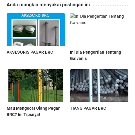
Anda mungkin menyukai postingan ini
AKSESORIS PAGAR BRC
Ini Dia Pengertian Tentang
Galvanis
Mau Mengecat Ulang Pagar
TIANG PAGAR BRC
BRC? Ini Tipsnya!