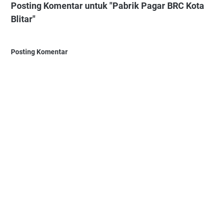
Posting Komentar untuk "Pabrik Pagar BRC Kota
Blitar"
Posting Komentar